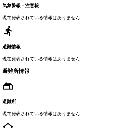
気象警報・注意報
現在発表されている情報はありません
避難情報
現在発表されている情報はありません
避難所情報
避難所
現在発表されている情報はありません