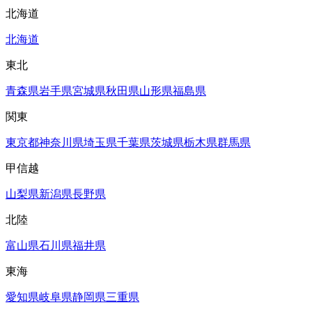
北海道
北海道
東北
青森県
岩手県
宮城県
秋田県
山形県
福島県
関東
東京都
神奈川県
埼玉県
千葉県
茨城県
栃木県
群馬県
甲信越
山梨県
新潟県
長野県
北陸
富山県
石川県
福井県
東海
愛知県
岐阜県
静岡県
三重県