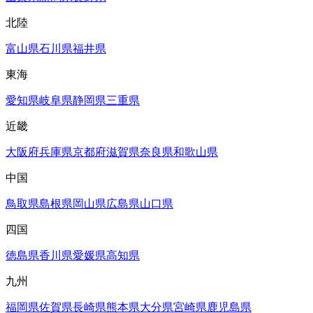
北陸
富山県
石川県
福井県
東海
愛知県
岐阜県
静岡県
三重県
近畿
大阪府
兵庫県
京都府
滋賀県
奈良県
和歌山県
中国
鳥取県
島根県
岡山県
広島県
山口県
四国
徳島県
香川県
愛媛県
高知県
九州
福岡県
佐賀県
長崎県
熊本県
大分県
宮崎県
鹿児島県