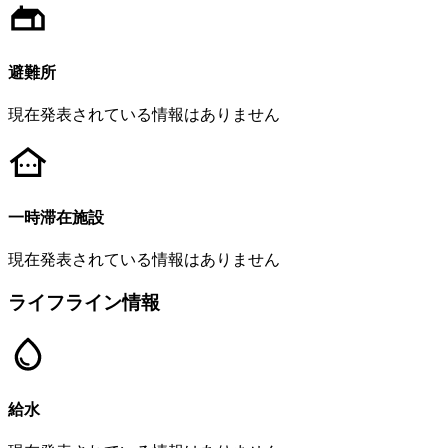
避難所
現在発表されている情報はありません
一時滞在施設
現在発表されている情報はありません
ライフライン情報
給水