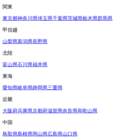
関東
東京都
神奈川県
埼玉県
千葉県
茨城県
栃木県
群馬県
甲信越
山梨県
新潟県
長野県
北陸
富山県
石川県
福井県
東海
愛知県
岐阜県
静岡県
三重県
近畿
大阪府
兵庫県
京都府
滋賀県
奈良県
和歌山県
中国
鳥取県
島根県
岡山県
広島県
山口県