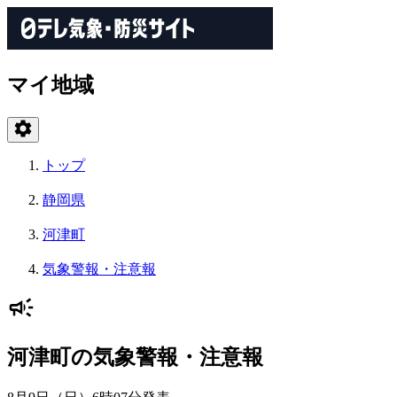
マイ地域
トップ
静岡県
河津町
気象警報・注意報
河津町の気象警報・注意報