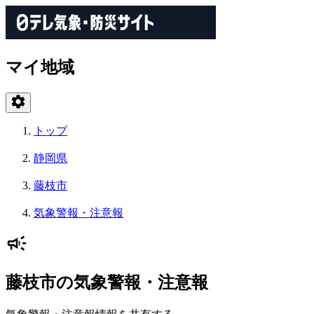
マイ地域
トップ
静岡県
藤枝市
気象警報・注意報
藤枝市の気象警報・注意報