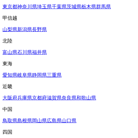
東京都
神奈川県
埼玉県
千葉県
茨城県
栃木県
群馬県
甲信越
山梨県
新潟県
長野県
北陸
富山県
石川県
福井県
東海
愛知県
岐阜県
静岡県
三重県
近畿
大阪府
兵庫県
京都府
滋賀県
奈良県
和歌山県
中国
鳥取県
島根県
岡山県
広島県
山口県
四国