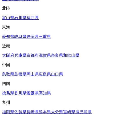
北陸
富山県
石川県
福井県
東海
愛知県
岐阜県
静岡県
三重県
近畿
大阪府
兵庫県
京都府
滋賀県
奈良県
和歌山県
中国
鳥取県
島根県
岡山県
広島県
山口県
四国
徳島県
香川県
愛媛県
高知県
九州
福岡県
佐賀県
長崎県
熊本県
大分県
宮崎県
鹿児島県