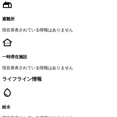
避難所
現在発表されている情報はありません
一時滞在施設
現在発表されている情報はありません
ライフライン情報
給水