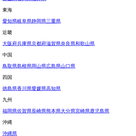
東海
愛知県
岐阜県
静岡県
三重県
近畿
大阪府
兵庫県
京都府
滋賀県
奈良県
和歌山県
中国
鳥取県
島根県
岡山県
広島県
山口県
四国
徳島県
香川県
愛媛県
高知県
九州
福岡県
佐賀県
長崎県
熊本県
大分県
宮崎県
鹿児島県
沖縄
沖縄県