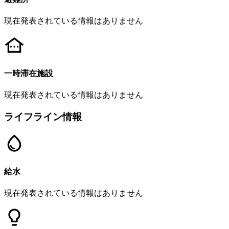
現在発表されている情報はありません
一時滞在施設
現在発表されている情報はありません
ライフライン情報
給水
現在発表されている情報はありません