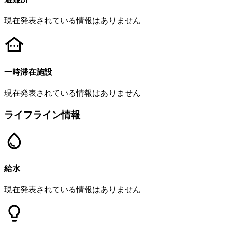
現在発表されている情報はありません
一時滞在施設
現在発表されている情報はありません
ライフライン情報
給水
現在発表されている情報はありません