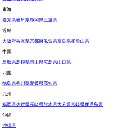
東海
愛知県
岐阜県
静岡県
三重県
近畿
大阪府
兵庫県
京都府
滋賀県
奈良県
和歌山県
中国
鳥取県
島根県
岡山県
広島県
山口県
四国
徳島県
香川県
愛媛県
高知県
九州
福岡県
佐賀県
長崎県
熊本県
大分県
宮崎県
鹿児島県
沖縄
沖縄県