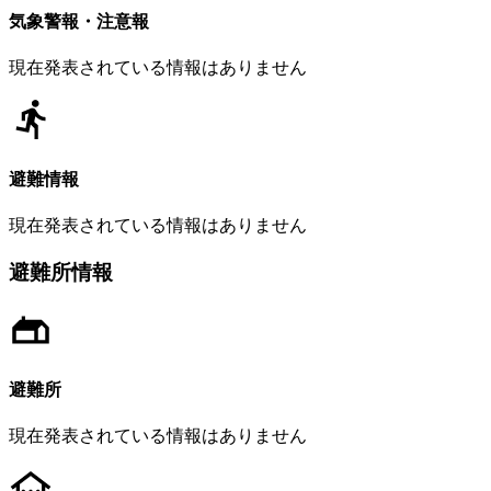
気象警報・注意報
現在発表されている情報はありません
避難情報
現在発表されている情報はありません
避難所情報
避難所
現在発表されている情報はありません