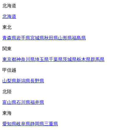
北海道
北海道
東北
青森県
岩手県
宮城県
秋田県
山形県
福島県
関東
東京都
神奈川県
埼玉県
千葉県
茨城県
栃木県
群馬県
甲信越
山梨県
新潟県
長野県
北陸
富山県
石川県
福井県
東海
愛知県
岐阜県
静岡県
三重県