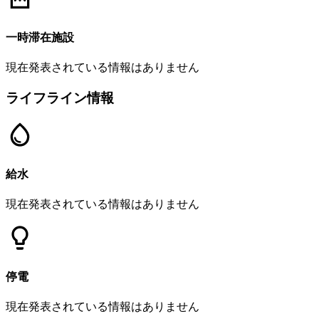
一時滞在施設
現在発表されている情報はありません
ライフライン情報
給水
現在発表されている情報はありません
停電
現在発表されている情報はありません