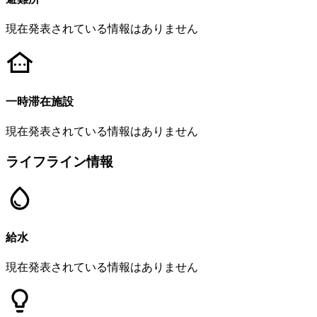
現在発表されている情報はありません
一時滞在施設
現在発表されている情報はありません
ライフライン情報
給水
現在発表されている情報はありません