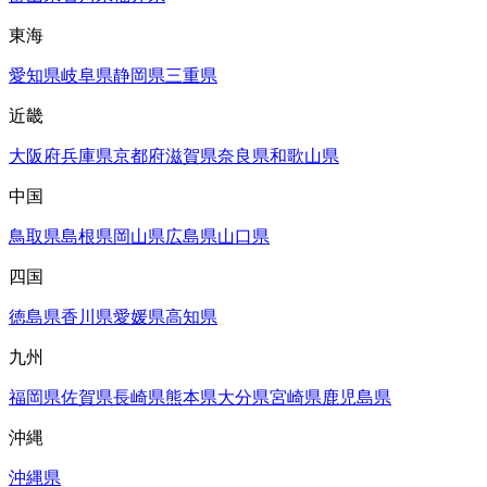
東海
愛知県
岐阜県
静岡県
三重県
近畿
大阪府
兵庫県
京都府
滋賀県
奈良県
和歌山県
中国
鳥取県
島根県
岡山県
広島県
山口県
四国
徳島県
香川県
愛媛県
高知県
九州
福岡県
佐賀県
長崎県
熊本県
大分県
宮崎県
鹿児島県
沖縄
沖縄県