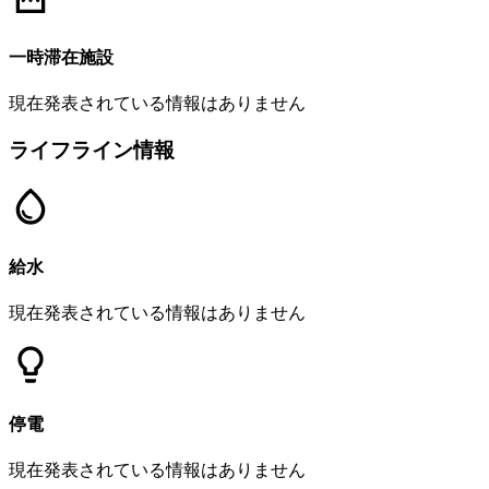
一時滞在施設
現在発表されている情報はありません
ライフライン情報
給水
現在発表されている情報はありません
停電
現在発表されている情報はありません