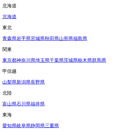
北海道
北海道
東北
青森県
岩手県
宮城県
秋田県
山形県
福島県
関東
東京都
神奈川県
埼玉県
千葉県
茨城県
栃木県
群馬県
甲信越
山梨県
新潟県
長野県
北陸
富山県
石川県
福井県
東海
愛知県
岐阜県
静岡県
三重県