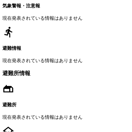
気象警報・注意報
現在発表されている情報はありません
避難情報
現在発表されている情報はありません
避難所情報
避難所
現在発表されている情報はありません