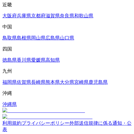
近畿
大阪府
兵庫県
京都府
滋賀県
奈良県
和歌山県
中国
鳥取県
島根県
岡山県
広島県
山口県
四国
徳島県
香川県
愛媛県
高知県
九州
福岡県
佐賀県
長崎県
熊本県
大分県
宮崎県
鹿児島県
沖縄
沖縄県
利用規約
プライバシーポリシー
外部送信規律に係る通知・公
表