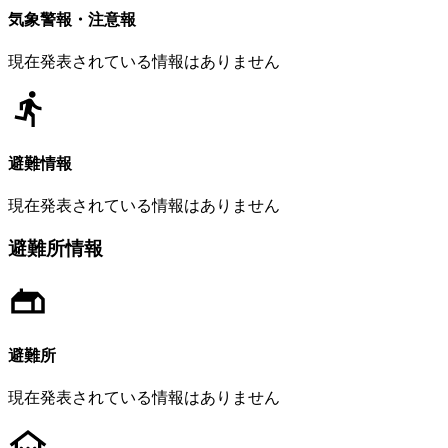
気象警報・注意報
現在発表されている情報はありません
避難情報
現在発表されている情報はありません
避難所情報
避難所
現在発表されている情報はありません