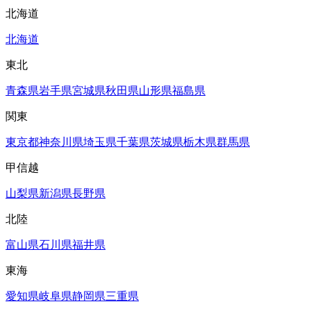
北海道
北海道
東北
青森県
岩手県
宮城県
秋田県
山形県
福島県
関東
東京都
神奈川県
埼玉県
千葉県
茨城県
栃木県
群馬県
甲信越
山梨県
新潟県
長野県
北陸
富山県
石川県
福井県
東海
愛知県
岐阜県
静岡県
三重県