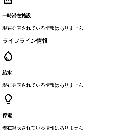
一時滞在施設
現在発表されている情報はありません
ライフライン情報
給水
現在発表されている情報はありません
停電
現在発表されている情報はありません