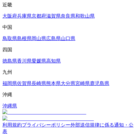
近畿
大阪府
兵庫県
京都府
滋賀県
奈良県
和歌山県
中国
鳥取県
島根県
岡山県
広島県
山口県
四国
徳島県
香川県
愛媛県
高知県
九州
福岡県
佐賀県
長崎県
熊本県
大分県
宮崎県
鹿児島県
沖縄
沖縄県
利用規約
プライバシーポリシー
外部送信規律に係る通知・公
表