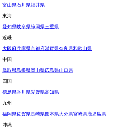
富山県
石川県
福井県
東海
愛知県
岐阜県
静岡県
三重県
近畿
大阪府
兵庫県
京都府
滋賀県
奈良県
和歌山県
中国
鳥取県
島根県
岡山県
広島県
山口県
四国
徳島県
香川県
愛媛県
高知県
九州
福岡県
佐賀県
長崎県
熊本県
大分県
宮崎県
鹿児島県
沖縄