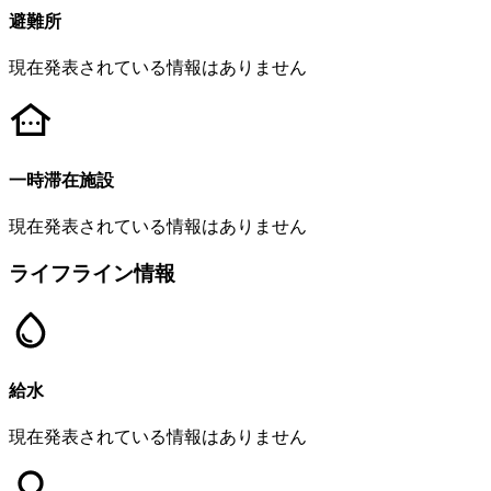
避難所
現在発表されている情報はありません
一時滞在施設
現在発表されている情報はありません
ライフライン情報
給水
現在発表されている情報はありません