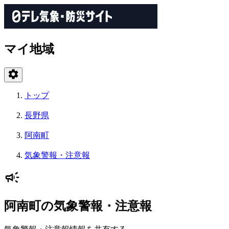
マイ地域
トップ
長野県
阿南町
気象警報・注意報
阿南町の気象警報・注意報