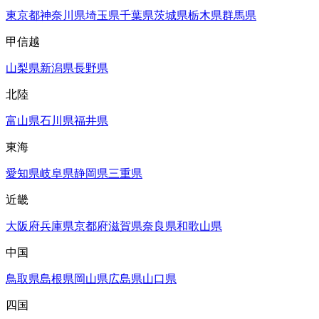
東京都
神奈川県
埼玉県
千葉県
茨城県
栃木県
群馬県
甲信越
山梨県
新潟県
長野県
北陸
富山県
石川県
福井県
東海
愛知県
岐阜県
静岡県
三重県
近畿
大阪府
兵庫県
京都府
滋賀県
奈良県
和歌山県
中国
鳥取県
島根県
岡山県
広島県
山口県
四国