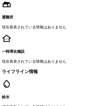
避難所
現在発表されている情報はありません
一時滞在施設
現在発表されている情報はありません
ライフライン情報
給水