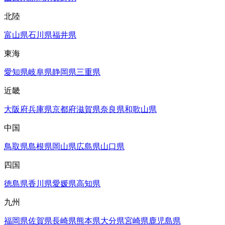
北陸
富山県
石川県
福井県
東海
愛知県
岐阜県
静岡県
三重県
近畿
大阪府
兵庫県
京都府
滋賀県
奈良県
和歌山県
中国
鳥取県
島根県
岡山県
広島県
山口県
四国
徳島県
香川県
愛媛県
高知県
九州
福岡県
佐賀県
長崎県
熊本県
大分県
宮崎県
鹿児島県