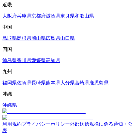
近畿
大阪府
兵庫県
京都府
滋賀県
奈良県
和歌山県
中国
鳥取県
島根県
岡山県
広島県
山口県
四国
徳島県
香川県
愛媛県
高知県
九州
福岡県
佐賀県
長崎県
熊本県
大分県
宮崎県
鹿児島県
沖縄
沖縄県
利用規約
プライバシーポリシー
外部送信規律に係る通知・公
表