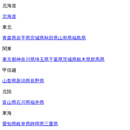
北海道
北海道
東北
青森県
岩手県
宮城県
秋田県
山形県
福島県
関東
東京都
神奈川県
埼玉県
千葉県
茨城県
栃木県
群馬県
甲信越
山梨県
新潟県
長野県
北陸
富山県
石川県
福井県
東海
愛知県
岐阜県
静岡県
三重県