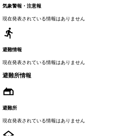
気象警報・注意報
現在発表されている情報はありません
避難情報
現在発表されている情報はありません
避難所情報
避難所
現在発表されている情報はありません