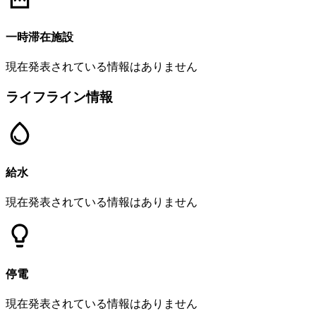
一時滞在施設
現在発表されている情報はありません
ライフライン情報
給水
現在発表されている情報はありません
停電
現在発表されている情報はありません