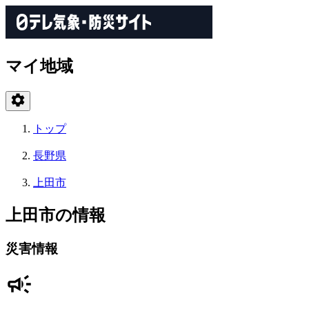
マイ地域
トップ
長野県
上田市
上田市の情報
災害情報