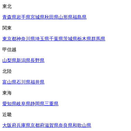
東北
青森県
岩手県
宮城県
秋田県
山形県
福島県
関東
東京都
神奈川県
埼玉県
千葉県
茨城県
栃木県
群馬県
甲信越
山梨県
新潟県
長野県
北陸
富山県
石川県
福井県
東海
愛知県
岐阜県
静岡県
三重県
近畿
大阪府
兵庫県
京都府
滋賀県
奈良県
和歌山県