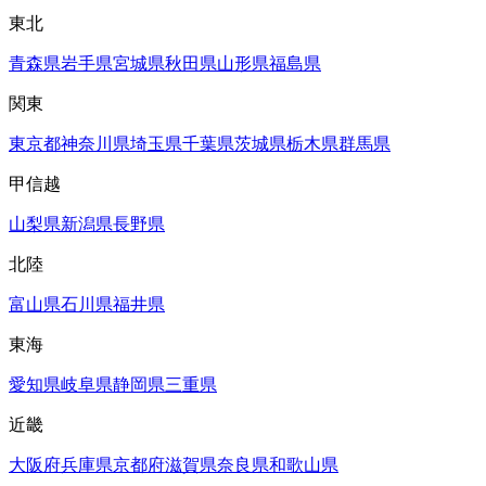
東北
青森県
岩手県
宮城県
秋田県
山形県
福島県
関東
東京都
神奈川県
埼玉県
千葉県
茨城県
栃木県
群馬県
甲信越
山梨県
新潟県
長野県
北陸
富山県
石川県
福井県
東海
愛知県
岐阜県
静岡県
三重県
近畿
大阪府
兵庫県
京都府
滋賀県
奈良県
和歌山県