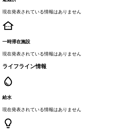
現在発表されている情報はありません
一時滞在施設
現在発表されている情報はありません
ライフライン情報
給水
現在発表されている情報はありません