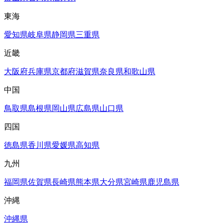
東海
愛知県
岐阜県
静岡県
三重県
近畿
大阪府
兵庫県
京都府
滋賀県
奈良県
和歌山県
中国
鳥取県
島根県
岡山県
広島県
山口県
四国
徳島県
香川県
愛媛県
高知県
九州
福岡県
佐賀県
長崎県
熊本県
大分県
宮崎県
鹿児島県
沖縄
沖縄県