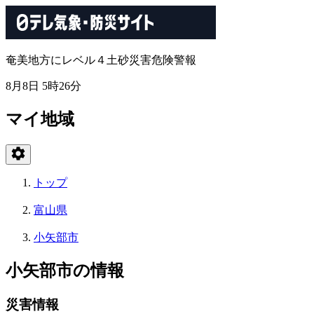
奄美地方にレベル４土砂災害危険警報
8月8日 5時26分
マイ地域
トップ
富山県
小矢部市
小矢部市の情報
災害情報