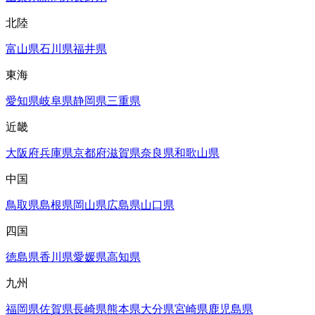
北陸
富山県
石川県
福井県
東海
愛知県
岐阜県
静岡県
三重県
近畿
大阪府
兵庫県
京都府
滋賀県
奈良県
和歌山県
中国
鳥取県
島根県
岡山県
広島県
山口県
四国
徳島県
香川県
愛媛県
高知県
九州
福岡県
佐賀県
長崎県
熊本県
大分県
宮崎県
鹿児島県