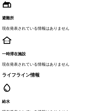
避難所
現在発表されている情報はありません
一時滞在施設
現在発表されている情報はありません
ライフライン情報
給水