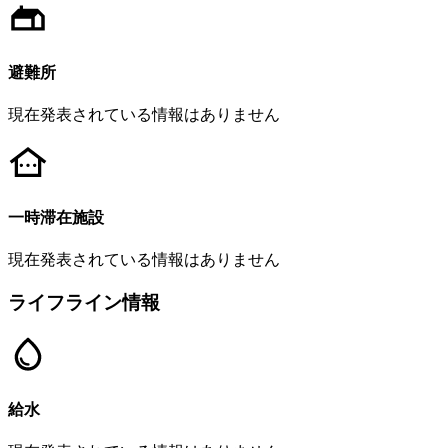
避難所
現在発表されている情報はありません
一時滞在施設
現在発表されている情報はありません
ライフライン情報
給水