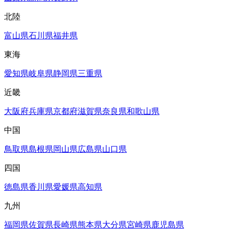
北陸
富山県
石川県
福井県
東海
愛知県
岐阜県
静岡県
三重県
近畿
大阪府
兵庫県
京都府
滋賀県
奈良県
和歌山県
中国
鳥取県
島根県
岡山県
広島県
山口県
四国
徳島県
香川県
愛媛県
高知県
九州
福岡県
佐賀県
長崎県
熊本県
大分県
宮崎県
鹿児島県