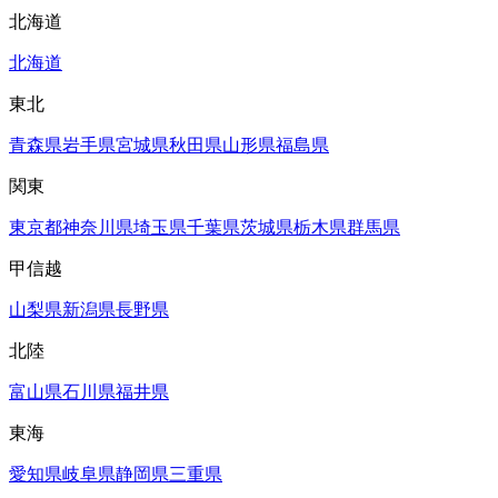
北海道
北海道
東北
青森県
岩手県
宮城県
秋田県
山形県
福島県
関東
東京都
神奈川県
埼玉県
千葉県
茨城県
栃木県
群馬県
甲信越
山梨県
新潟県
長野県
北陸
富山県
石川県
福井県
東海
愛知県
岐阜県
静岡県
三重県