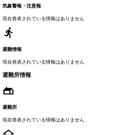
気象警報・注意報
現在発表されている情報はありません
避難情報
現在発表されている情報はありません
避難所情報
避難所
現在発表されている情報はありません