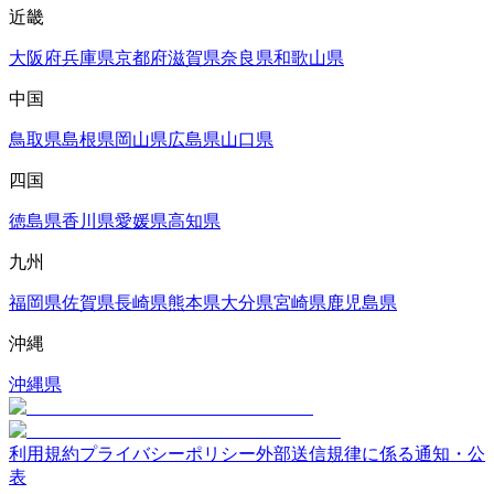
近畿
大阪府
兵庫県
京都府
滋賀県
奈良県
和歌山県
中国
鳥取県
島根県
岡山県
広島県
山口県
四国
徳島県
香川県
愛媛県
高知県
九州
福岡県
佐賀県
長崎県
熊本県
大分県
宮崎県
鹿児島県
沖縄
沖縄県
利用規約
プライバシーポリシー
外部送信規律に係る通知・公
表