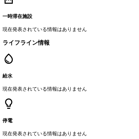
一時滞在施設
現在発表されている情報はありません
ライフライン情報
給水
現在発表されている情報はありません
停電
現在発表されている情報はありません