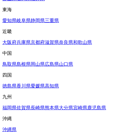
東海
愛知県
岐阜県
静岡県
三重県
近畿
大阪府
兵庫県
京都府
滋賀県
奈良県
和歌山県
中国
鳥取県
島根県
岡山県
広島県
山口県
四国
徳島県
香川県
愛媛県
高知県
九州
福岡県
佐賀県
長崎県
熊本県
大分県
宮崎県
鹿児島県
沖縄
沖縄県