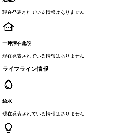
現在発表されている情報はありません
一時滞在施設
現在発表されている情報はありません
ライフライン情報
給水
現在発表されている情報はありません