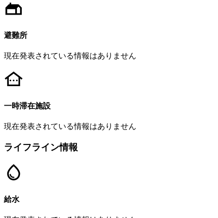
避難所
現在発表されている情報はありません
一時滞在施設
現在発表されている情報はありません
ライフライン情報
給水