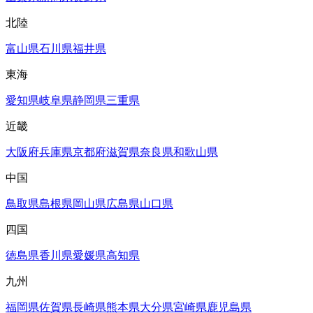
北陸
富山県
石川県
福井県
東海
愛知県
岐阜県
静岡県
三重県
近畿
大阪府
兵庫県
京都府
滋賀県
奈良県
和歌山県
中国
鳥取県
島根県
岡山県
広島県
山口県
四国
徳島県
香川県
愛媛県
高知県
九州
福岡県
佐賀県
長崎県
熊本県
大分県
宮崎県
鹿児島県