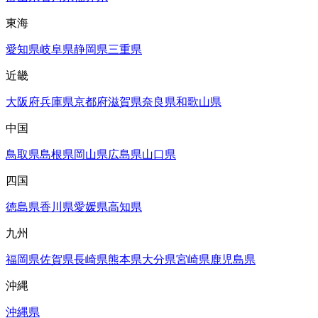
東海
愛知県
岐阜県
静岡県
三重県
近畿
大阪府
兵庫県
京都府
滋賀県
奈良県
和歌山県
中国
鳥取県
島根県
岡山県
広島県
山口県
四国
徳島県
香川県
愛媛県
高知県
九州
福岡県
佐賀県
長崎県
熊本県
大分県
宮崎県
鹿児島県
沖縄
沖縄県