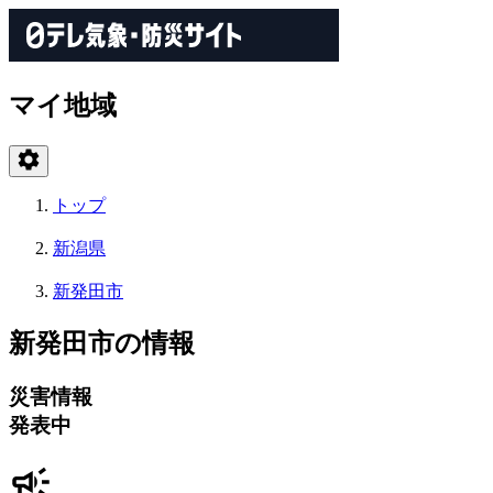
マイ地域
トップ
新潟県
新発田市
新発田市の情報
災害情報
発表中