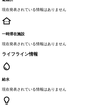
現在発表されている情報はありません
一時滞在施設
現在発表されている情報はありません
ライフライン情報
給水
現在発表されている情報はありません