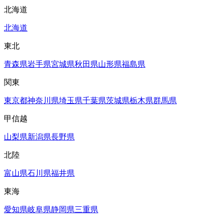
北海道
北海道
東北
青森県
岩手県
宮城県
秋田県
山形県
福島県
関東
東京都
神奈川県
埼玉県
千葉県
茨城県
栃木県
群馬県
甲信越
山梨県
新潟県
長野県
北陸
富山県
石川県
福井県
東海
愛知県
岐阜県
静岡県
三重県