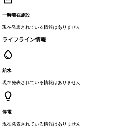
一時滞在施設
現在発表されている情報はありません
ライフライン情報
給水
現在発表されている情報はありません
停電
現在発表されている情報はありません