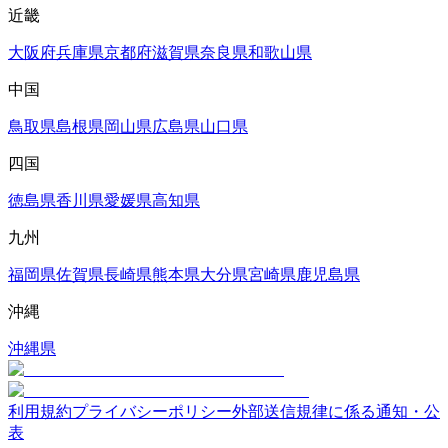
近畿
大阪府
兵庫県
京都府
滋賀県
奈良県
和歌山県
中国
鳥取県
島根県
岡山県
広島県
山口県
四国
徳島県
香川県
愛媛県
高知県
九州
福岡県
佐賀県
長崎県
熊本県
大分県
宮崎県
鹿児島県
沖縄
沖縄県
利用規約
プライバシーポリシー
外部送信規律に係る通知・公
表