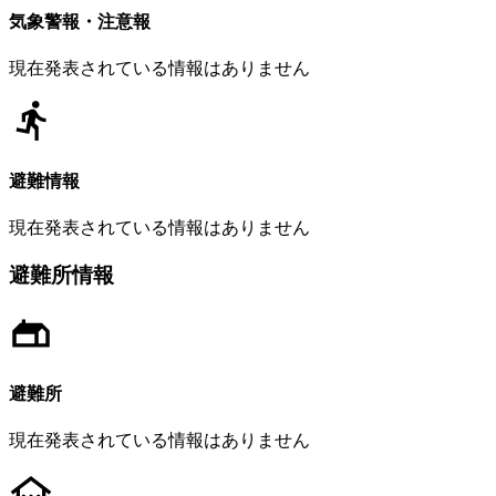
気象警報・注意報
現在発表されている情報はありません
避難情報
現在発表されている情報はありません
避難所情報
避難所
現在発表されている情報はありません