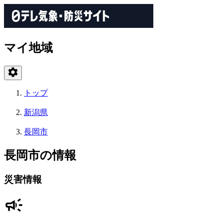
マイ地域
トップ
新潟県
長岡市
長岡市の情報
災害情報