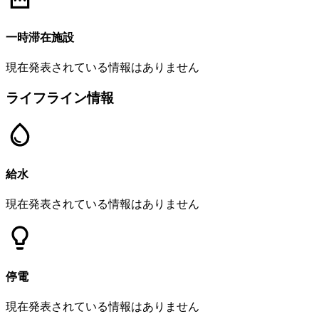
一時滞在施設
現在発表されている情報はありません
ライフライン情報
給水
現在発表されている情報はありません
停電
現在発表されている情報はありません