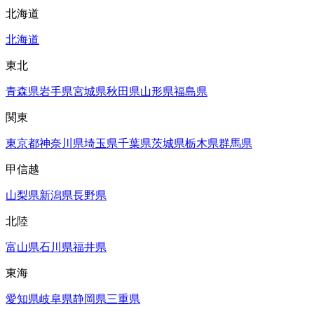
北海道
北海道
東北
青森県
岩手県
宮城県
秋田県
山形県
福島県
関東
東京都
神奈川県
埼玉県
千葉県
茨城県
栃木県
群馬県
甲信越
山梨県
新潟県
長野県
北陸
富山県
石川県
福井県
東海
愛知県
岐阜県
静岡県
三重県