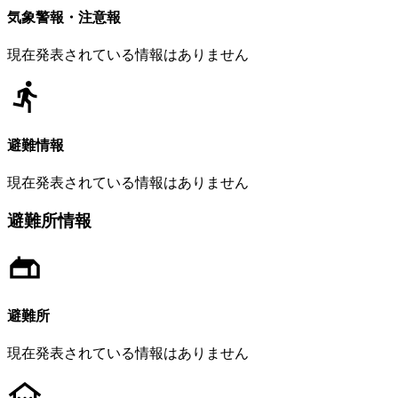
気象警報・注意報
現在発表されている情報はありません
避難情報
現在発表されている情報はありません
避難所情報
避難所
現在発表されている情報はありません