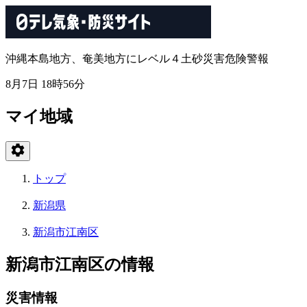
沖縄本島地方、奄美地方にレベル４土砂災害危険警報
8月7日 18時56分
マイ地域
トップ
新潟県
新潟市江南区
新潟市江南区の情報
災害情報