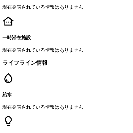
現在発表されている情報はありません
一時滞在施設
現在発表されている情報はありません
ライフライン情報
給水
現在発表されている情報はありません