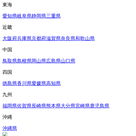
東海
愛知県
岐阜県
静岡県
三重県
近畿
大阪府
兵庫県
京都府
滋賀県
奈良県
和歌山県
中国
鳥取県
島根県
岡山県
広島県
山口県
四国
徳島県
香川県
愛媛県
高知県
九州
福岡県
佐賀県
長崎県
熊本県
大分県
宮崎県
鹿児島県
沖縄
沖縄県