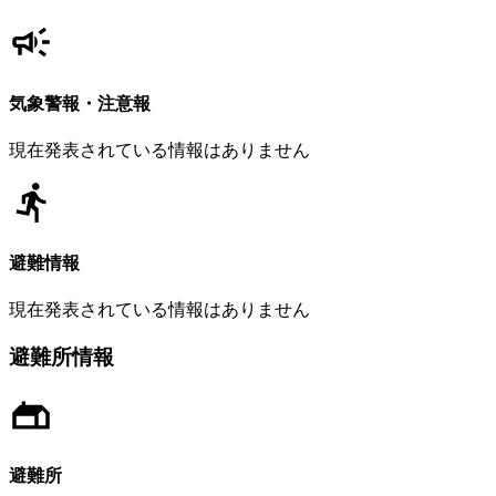
気象警報・注意報
現在発表されている情報はありません
避難情報
現在発表されている情報はありません
避難所情報
避難所