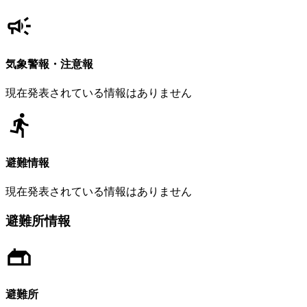
気象警報・注意報
現在発表されている情報はありません
避難情報
現在発表されている情報はありません
避難所情報
避難所