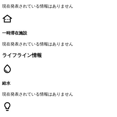
現在発表されている情報はありません
一時滞在施設
現在発表されている情報はありません
ライフライン情報
給水
現在発表されている情報はありません