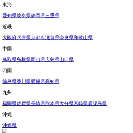
東海
愛知県
岐阜県
静岡県
三重県
近畿
大阪府
兵庫県
京都府
滋賀県
奈良県
和歌山県
中国
鳥取県
島根県
岡山県
広島県
山口県
四国
徳島県
香川県
愛媛県
高知県
九州
福岡県
佐賀県
長崎県
熊本県
大分県
宮崎県
鹿児島県
沖縄
沖縄県