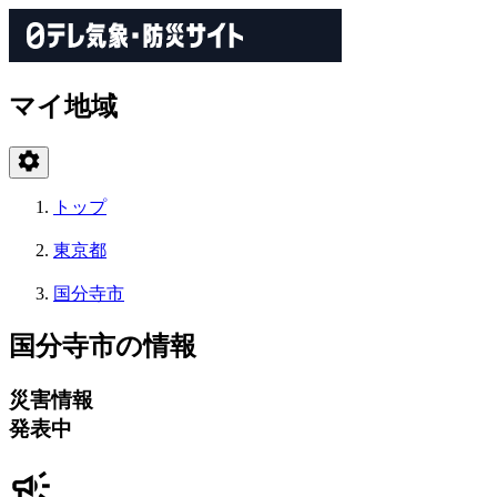
マイ地域
トップ
東京都
国分寺市
国分寺市の情報
災害情報
発表中