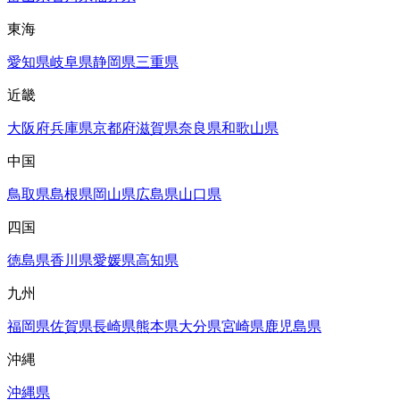
東海
愛知県
岐阜県
静岡県
三重県
近畿
大阪府
兵庫県
京都府
滋賀県
奈良県
和歌山県
中国
鳥取県
島根県
岡山県
広島県
山口県
四国
徳島県
香川県
愛媛県
高知県
九州
福岡県
佐賀県
長崎県
熊本県
大分県
宮崎県
鹿児島県
沖縄
沖縄県