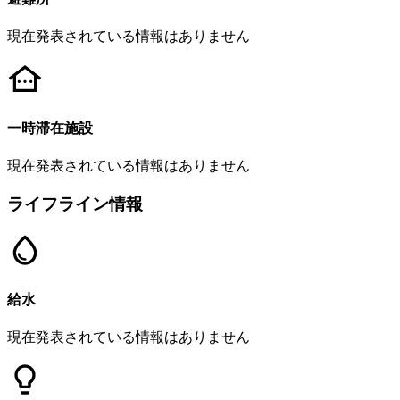
現在発表されている情報はありません
一時滞在施設
現在発表されている情報はありません
ライフライン情報
給水
現在発表されている情報はありません