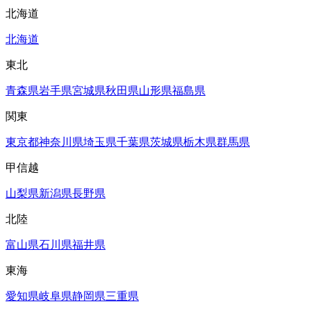
北海道
北海道
東北
青森県
岩手県
宮城県
秋田県
山形県
福島県
関東
東京都
神奈川県
埼玉県
千葉県
茨城県
栃木県
群馬県
甲信越
山梨県
新潟県
長野県
北陸
富山県
石川県
福井県
東海
愛知県
岐阜県
静岡県
三重県