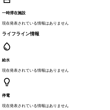
一時滞在施設
現在発表されている情報はありません
ライフライン情報
給水
現在発表されている情報はありません
停電
現在発表されている情報はありません