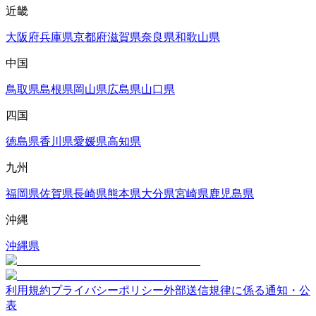
近畿
大阪府
兵庫県
京都府
滋賀県
奈良県
和歌山県
中国
鳥取県
島根県
岡山県
広島県
山口県
四国
徳島県
香川県
愛媛県
高知県
九州
福岡県
佐賀県
長崎県
熊本県
大分県
宮崎県
鹿児島県
沖縄
沖縄県
利用規約
プライバシーポリシー
外部送信規律に係る通知・公
表