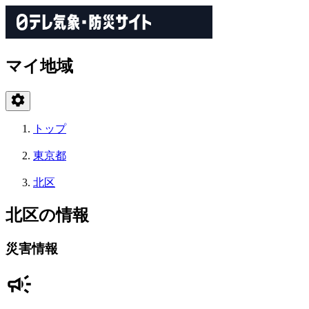
マイ地域
トップ
東京都
北区
北区の情報
災害情報