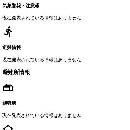
気象警報・注意報
現在発表されている情報はありません
避難情報
現在発表されている情報はありません
避難所情報
避難所
現在発表されている情報はありません