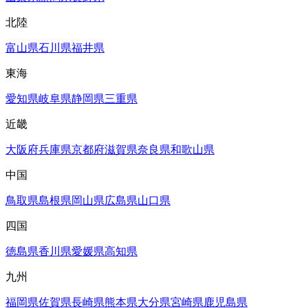
北陸
富山県
石川県
福井県
東海
愛知県
岐阜県
静岡県
三重県
近畿
大阪府
兵庫県
京都府
滋賀県
奈良県
和歌山県
中国
鳥取県
島根県
岡山県
広島県
山口県
四国
徳島県
香川県
愛媛県
高知県
九州
福岡県
佐賀県
長崎県
熊本県
大分県
宮崎県
鹿児島県