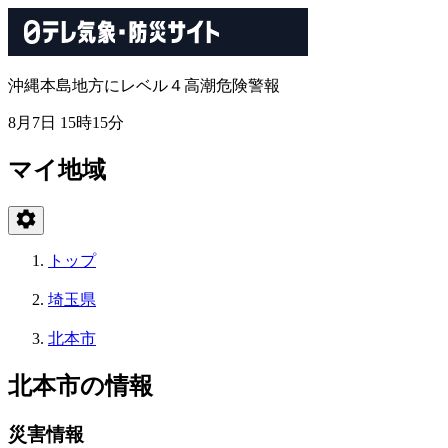
沖縄本島地方にレベル４高潮危険警報
8月7日 15時15分
マイ地域
トップ
埼玉県
北本市
北本市の情報
災害情報