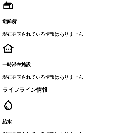
避難所
現在発表されている情報はありません
一時滞在施設
現在発表されている情報はありません
ライフライン情報
給水