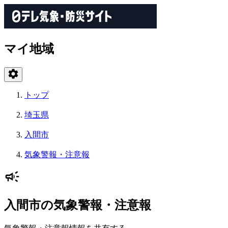
マイ地域
トップ
埼玉県
入間市
気象警報・注意報
入間市の気象警報・注意報