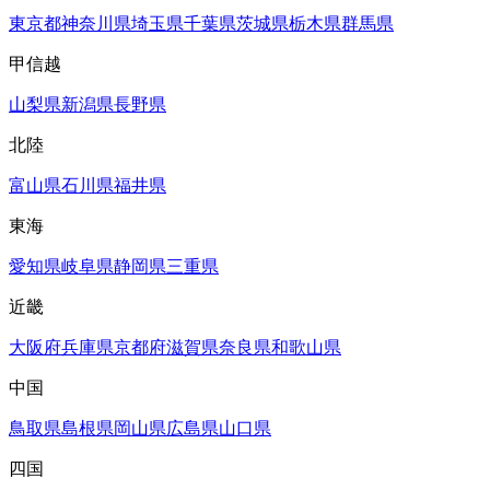
東京都
神奈川県
埼玉県
千葉県
茨城県
栃木県
群馬県
甲信越
山梨県
新潟県
長野県
北陸
富山県
石川県
福井県
東海
愛知県
岐阜県
静岡県
三重県
近畿
大阪府
兵庫県
京都府
滋賀県
奈良県
和歌山県
中国
鳥取県
島根県
岡山県
広島県
山口県
四国