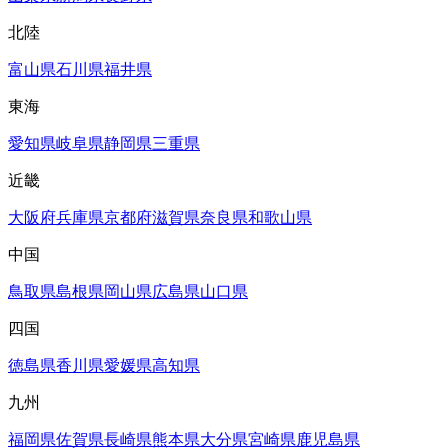
北陸
富山県
石川県
福井県
東海
愛知県
岐阜県
静岡県
三重県
近畿
大阪府
兵庫県
京都府
滋賀県
奈良県
和歌山県
中国
鳥取県
島根県
岡山県
広島県
山口県
四国
徳島県
香川県
愛媛県
高知県
九州
福岡県
佐賀県
長崎県
熊本県
大分県
宮崎県
鹿児島県