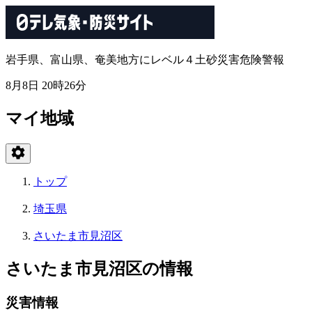
岩手県、富山県、奄美地方にレベル４土砂災害危険警報
8月8日 20時26分
マイ地域
トップ
埼玉県
さいたま市見沼区
さいたま市見沼区の情報
災害情報