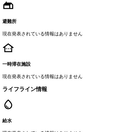
避難所
現在発表されている情報はありません
一時滞在施設
現在発表されている情報はありません
ライフライン情報
給水