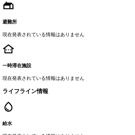
避難所
現在発表されている情報はありません
一時滞在施設
現在発表されている情報はありません
ライフライン情報
給水