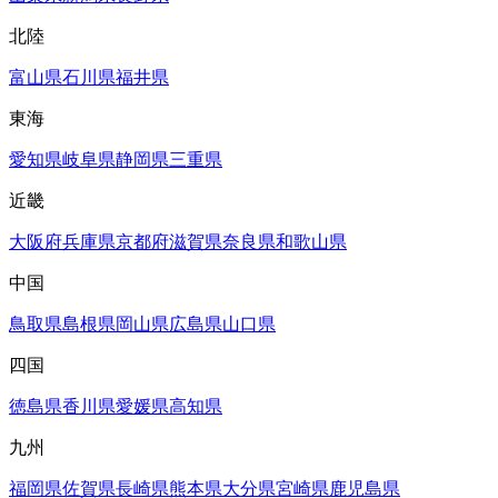
北陸
富山県
石川県
福井県
東海
愛知県
岐阜県
静岡県
三重県
近畿
大阪府
兵庫県
京都府
滋賀県
奈良県
和歌山県
中国
鳥取県
島根県
岡山県
広島県
山口県
四国
徳島県
香川県
愛媛県
高知県
九州
福岡県
佐賀県
長崎県
熊本県
大分県
宮崎県
鹿児島県