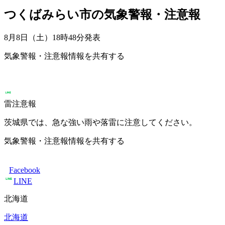
つくばみらい市の気象警報・注意報
8月8日（土）18時48分
発表
気象警報・注意報情報を共有する
雷注意報
茨城県では、急な強い雨や落雷に注意してください。
気象警報・注意報情報を共有する
Facebook
LINE
北海道
北海道