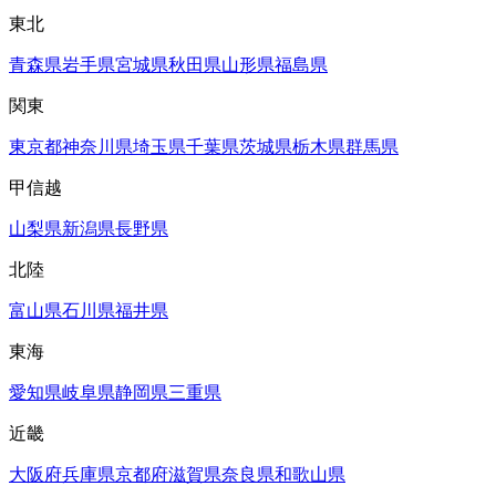
東北
青森県
岩手県
宮城県
秋田県
山形県
福島県
関東
東京都
神奈川県
埼玉県
千葉県
茨城県
栃木県
群馬県
甲信越
山梨県
新潟県
長野県
北陸
富山県
石川県
福井県
東海
愛知県
岐阜県
静岡県
三重県
近畿
大阪府
兵庫県
京都府
滋賀県
奈良県
和歌山県