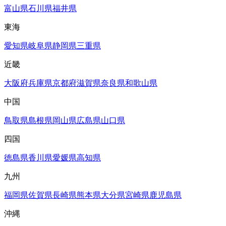
富山県
石川県
福井県
東海
愛知県
岐阜県
静岡県
三重県
近畿
大阪府
兵庫県
京都府
滋賀県
奈良県
和歌山県
中国
鳥取県
島根県
岡山県
広島県
山口県
四国
徳島県
香川県
愛媛県
高知県
九州
福岡県
佐賀県
長崎県
熊本県
大分県
宮崎県
鹿児島県
沖縄