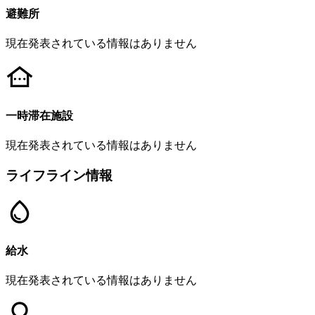
避難所
現在発表されている情報はありません
一時滞在施設
現在発表されている情報はありません
ライフライン情報
給水
現在発表されている情報はありません