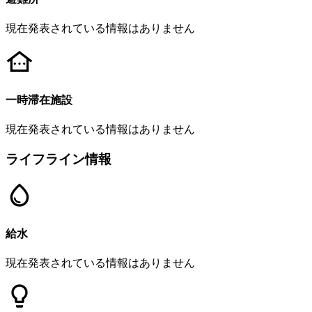
現在発表されている情報はありません
一時滞在施設
現在発表されている情報はありません
ライフライン情報
給水
現在発表されている情報はありません