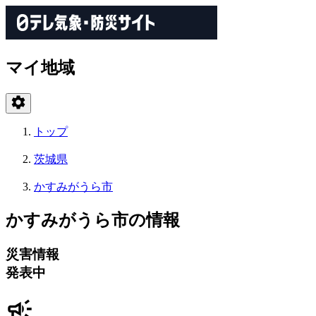
マイ地域
トップ
茨城県
かすみがうら市
かすみがうら市の情報
災害情報
発表中