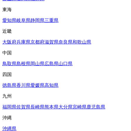
東海
愛知県
岐阜県
静岡県
三重県
近畿
大阪府
兵庫県
京都府
滋賀県
奈良県
和歌山県
中国
鳥取県
島根県
岡山県
広島県
山口県
四国
徳島県
香川県
愛媛県
高知県
九州
福岡県
佐賀県
長崎県
熊本県
大分県
宮崎県
鹿児島県
沖縄
沖縄県