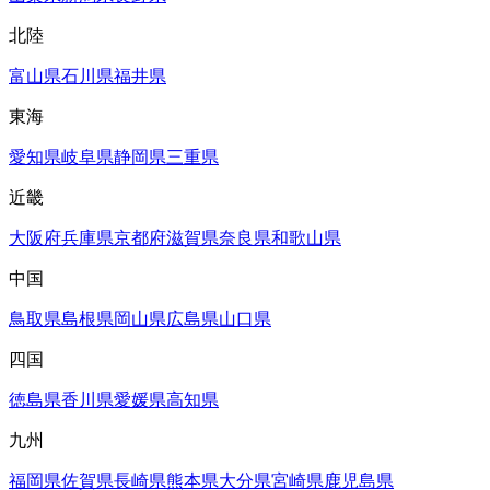
北陸
富山県
石川県
福井県
東海
愛知県
岐阜県
静岡県
三重県
近畿
大阪府
兵庫県
京都府
滋賀県
奈良県
和歌山県
中国
鳥取県
島根県
岡山県
広島県
山口県
四国
徳島県
香川県
愛媛県
高知県
九州
福岡県
佐賀県
長崎県
熊本県
大分県
宮崎県
鹿児島県