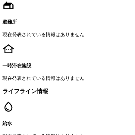
避難所
現在発表されている情報はありません
一時滞在施設
現在発表されている情報はありません
ライフライン情報
給水