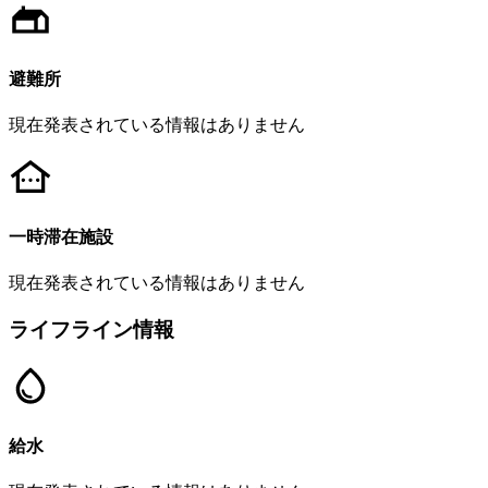
避難所
現在発表されている情報はありません
一時滞在施設
現在発表されている情報はありません
ライフライン情報
給水