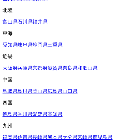
北陸
富山県
石川県
福井県
東海
愛知県
岐阜県
静岡県
三重県
近畿
大阪府
兵庫県
京都府
滋賀県
奈良県
和歌山県
中国
鳥取県
島根県
岡山県
広島県
山口県
四国
徳島県
香川県
愛媛県
高知県
九州
福岡県
佐賀県
長崎県
熊本県
大分県
宮崎県
鹿児島県