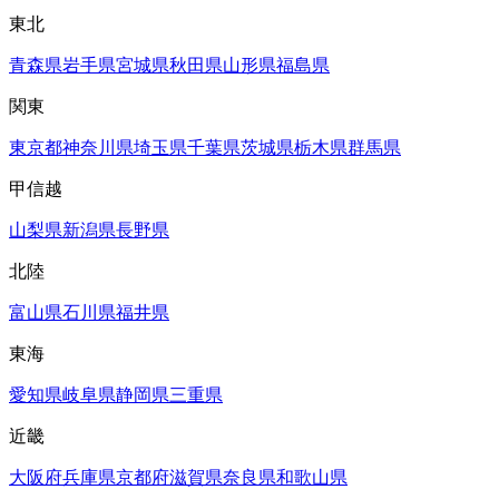
東北
青森県
岩手県
宮城県
秋田県
山形県
福島県
関東
東京都
神奈川県
埼玉県
千葉県
茨城県
栃木県
群馬県
甲信越
山梨県
新潟県
長野県
北陸
富山県
石川県
福井県
東海
愛知県
岐阜県
静岡県
三重県
近畿
大阪府
兵庫県
京都府
滋賀県
奈良県
和歌山県