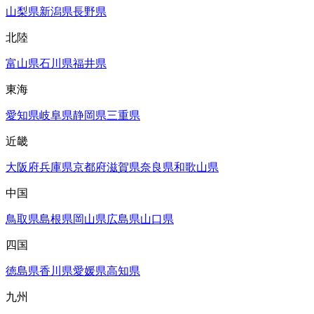
山梨県
新潟県
長野県
北陸
富山県
石川県
福井県
東海
愛知県
岐阜県
静岡県
三重県
近畿
大阪府
兵庫県
京都府
滋賀県
奈良県
和歌山県
中国
鳥取県
島根県
岡山県
広島県
山口県
四国
徳島県
香川県
愛媛県
高知県
九州