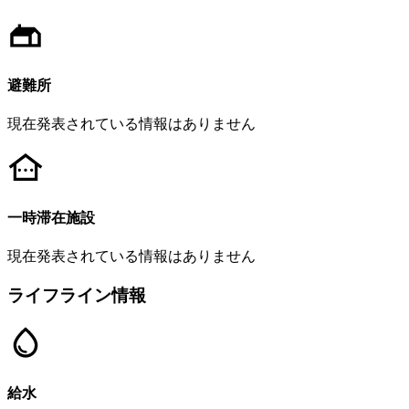
避難所
現在発表されている情報はありません
一時滞在施設
現在発表されている情報はありません
ライフライン情報
給水