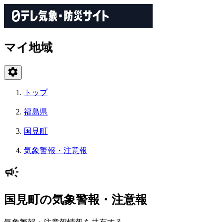
マイ地域
トップ
福島県
国見町
気象警報・注意報
国見町の気象警報・注意報