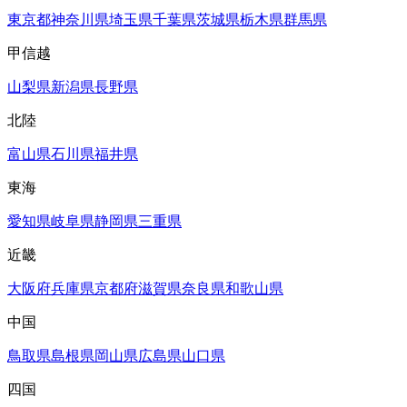
東京都
神奈川県
埼玉県
千葉県
茨城県
栃木県
群馬県
甲信越
山梨県
新潟県
長野県
北陸
富山県
石川県
福井県
東海
愛知県
岐阜県
静岡県
三重県
近畿
大阪府
兵庫県
京都府
滋賀県
奈良県
和歌山県
中国
鳥取県
島根県
岡山県
広島県
山口県
四国