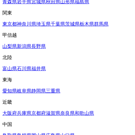
青森県
岩手県
宮城県
秋田県
山形県
福島県
関東
東京都
神奈川県
埼玉県
千葉県
茨城県
栃木県
群馬県
甲信越
山梨県
新潟県
長野県
北陸
富山県
石川県
福井県
東海
愛知県
岐阜県
静岡県
三重県
近畿
大阪府
兵庫県
京都府
滋賀県
奈良県
和歌山県
中国