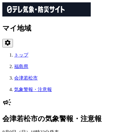
マイ地域
トップ
福島県
会津若松市
気象警報・注意報
会津若松市の気象警報・注意報