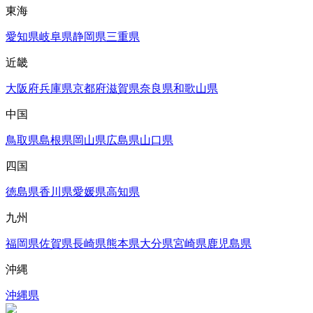
東海
愛知県
岐阜県
静岡県
三重県
近畿
大阪府
兵庫県
京都府
滋賀県
奈良県
和歌山県
中国
鳥取県
島根県
岡山県
広島県
山口県
四国
徳島県
香川県
愛媛県
高知県
九州
福岡県
佐賀県
長崎県
熊本県
大分県
宮崎県
鹿児島県
沖縄
沖縄県