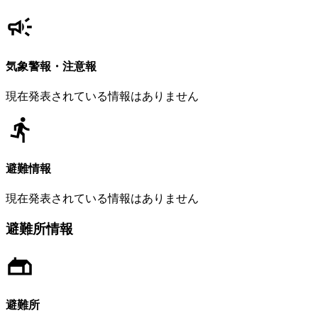
気象警報・注意報
現在発表されている情報はありません
避難情報
現在発表されている情報はありません
避難所情報
避難所