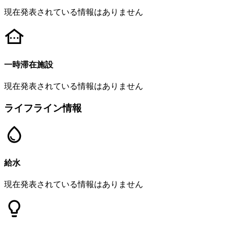
現在発表されている情報はありません
一時滞在施設
現在発表されている情報はありません
ライフライン情報
給水
現在発表されている情報はありません