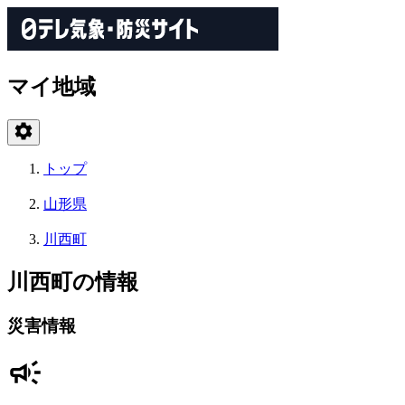
マイ地域
トップ
山形県
川西町
川西町の情報
災害情報