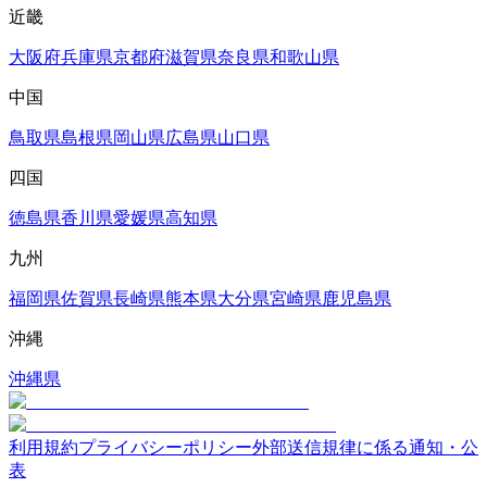
近畿
大阪府
兵庫県
京都府
滋賀県
奈良県
和歌山県
中国
鳥取県
島根県
岡山県
広島県
山口県
四国
徳島県
香川県
愛媛県
高知県
九州
福岡県
佐賀県
長崎県
熊本県
大分県
宮崎県
鹿児島県
沖縄
沖縄県
利用規約
プライバシーポリシー
外部送信規律に係る通知・公
表