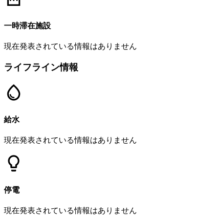
一時滞在施設
現在発表されている情報はありません
ライフライン情報
給水
現在発表されている情報はありません
停電
現在発表されている情報はありません