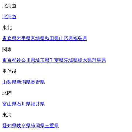
北海道
北海道
東北
青森県
岩手県
宮城県
秋田県
山形県
福島県
関東
東京都
神奈川県
埼玉県
千葉県
茨城県
栃木県
群馬県
甲信越
山梨県
新潟県
長野県
北陸
富山県
石川県
福井県
東海
愛知県
岐阜県
静岡県
三重県