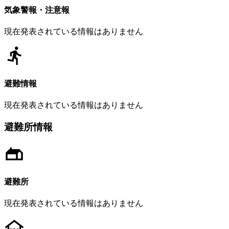
気象警報・注意報
現在発表されている情報はありません
避難情報
現在発表されている情報はありません
避難所情報
避難所
現在発表されている情報はありません