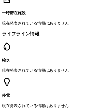
一時滞在施設
現在発表されている情報はありません
ライフライン情報
給水
現在発表されている情報はありません
停電
現在発表されている情報はありません