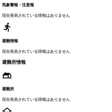
気象警報・注意報
現在発表されている情報はありません
避難情報
現在発表されている情報はありません
避難所情報
避難所
現在発表されている情報はありません