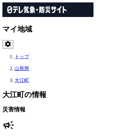
マイ地域
トップ
山形県
大江町
大江町の情報
災害情報