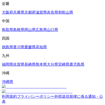
近畿
大阪府
兵庫県
京都府
滋賀県
奈良県
和歌山県
中国
鳥取県
島根県
岡山県
広島県
山口県
四国
徳島県
香川県
愛媛県
高知県
九州
福岡県
佐賀県
長崎県
熊本県
大分県
宮崎県
鹿児島県
沖縄
沖縄県
利用規約
プライバシーポリシー
外部送信規律に係る通知・公
表