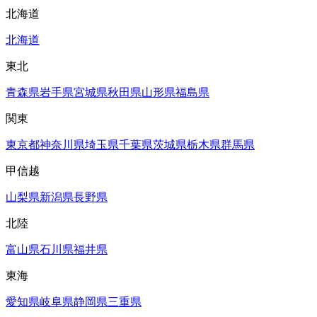
北海道
北海道
東北
青森県
岩手県
宮城県
秋田県
山形県
福島県
関東
東京都
神奈川県
埼玉県
千葉県
茨城県
栃木県
群馬県
甲信越
山梨県
新潟県
長野県
北陸
富山県
石川県
福井県
東海
愛知県
岐阜県
静岡県
三重県