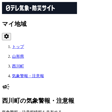
マイ地域
トップ
山形県
西川町
気象警報・注意報
西川町の気象警報・注意報