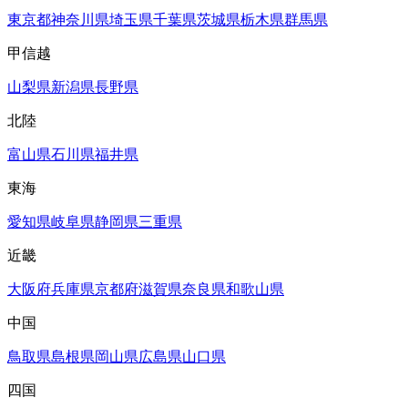
東京都
神奈川県
埼玉県
千葉県
茨城県
栃木県
群馬県
甲信越
山梨県
新潟県
長野県
北陸
富山県
石川県
福井県
東海
愛知県
岐阜県
静岡県
三重県
近畿
大阪府
兵庫県
京都府
滋賀県
奈良県
和歌山県
中国
鳥取県
島根県
岡山県
広島県
山口県
四国