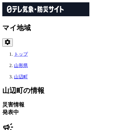
マイ地域
トップ
山形県
山辺町
山辺町の情報
災害情報
発表中