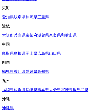
東海
愛知県
岐阜県
静岡県
三重県
近畿
大阪府
兵庫県
京都府
滋賀県
奈良県
和歌山県
中国
鳥取県
島根県
岡山県
広島県
山口県
四国
徳島県
香川県
愛媛県
高知県
九州
福岡県
佐賀県
長崎県
熊本県
大分県
宮崎県
鹿児島県
沖縄
沖縄県