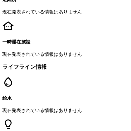
現在発表されている情報はありません
一時滞在施設
現在発表されている情報はありません
ライフライン情報
給水
現在発表されている情報はありません