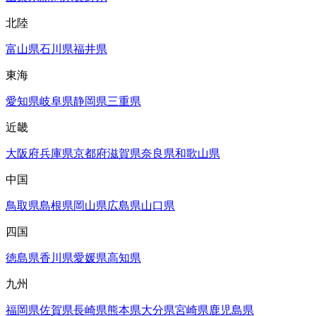
北陸
富山県
石川県
福井県
東海
愛知県
岐阜県
静岡県
三重県
近畿
大阪府
兵庫県
京都府
滋賀県
奈良県
和歌山県
中国
鳥取県
島根県
岡山県
広島県
山口県
四国
徳島県
香川県
愛媛県
高知県
九州
福岡県
佐賀県
長崎県
熊本県
大分県
宮崎県
鹿児島県