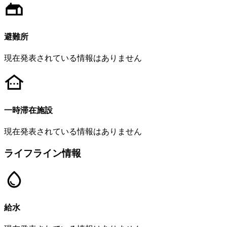
避難所
現在発表されている情報はありません
一時滞在施設
現在発表されている情報はありません
ライフライン情報
給水