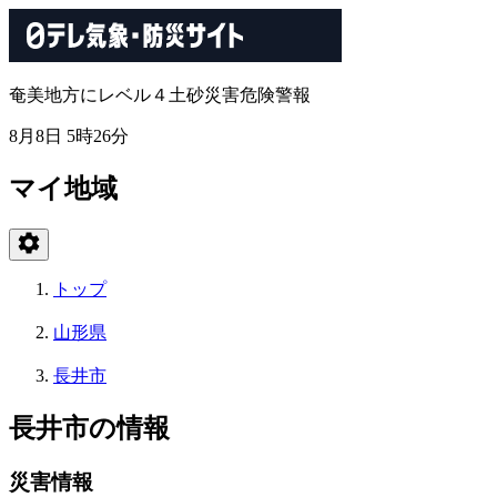
奄美地方にレベル４土砂災害危険警報
8月8日 5時26分
マイ地域
トップ
山形県
長井市
長井市の情報
災害情報