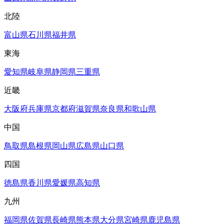
北陸
富山県
石川県
福井県
東海
愛知県
岐阜県
静岡県
三重県
近畿
大阪府
兵庫県
京都府
滋賀県
奈良県
和歌山県
中国
鳥取県
島根県
岡山県
広島県
山口県
四国
徳島県
香川県
愛媛県
高知県
九州
福岡県
佐賀県
長崎県
熊本県
大分県
宮崎県
鹿児島県