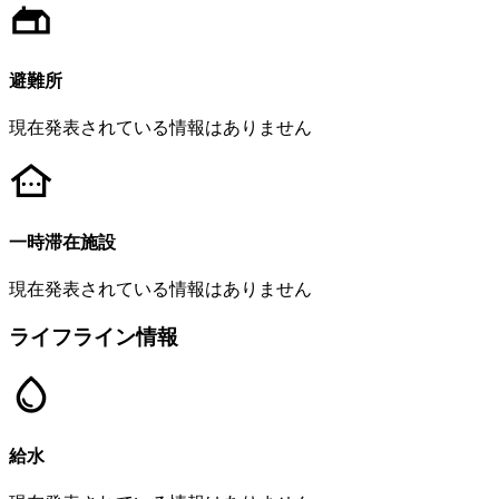
避難所
現在発表されている情報はありません
一時滞在施設
現在発表されている情報はありません
ライフライン情報
給水